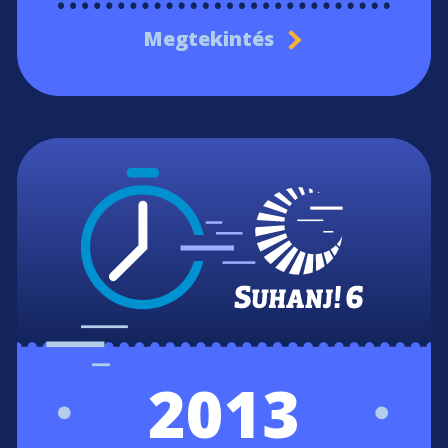
Megtekintés
2013