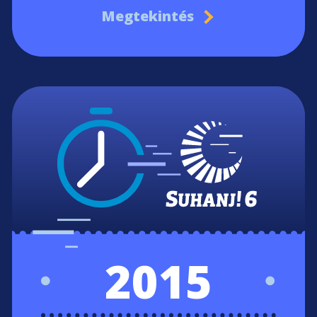
Megtekintés
2015