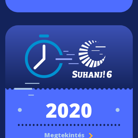
2020
Megtekintés