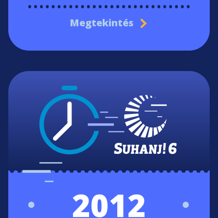
Megtekintés
2012