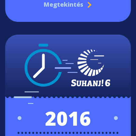
Megtekintés
2016