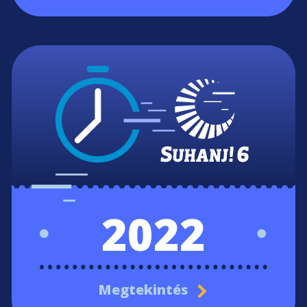
2022
Megtekintés