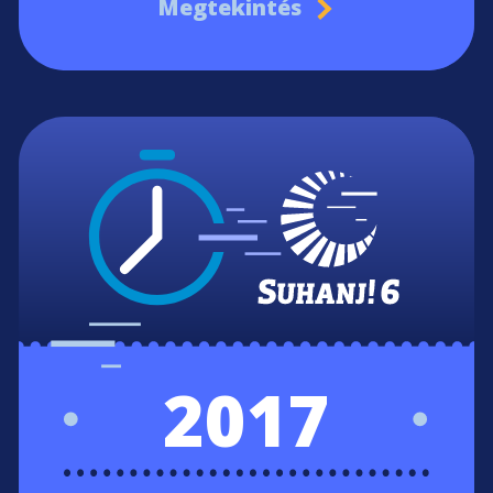
Megtekintés
2017