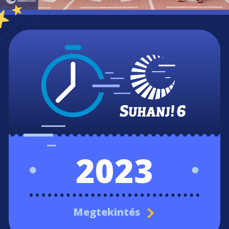
2023
Megtekintés