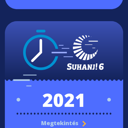
2021
Megtekintés